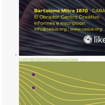
CURSO MICOTERAPIA Hongos para la Salud