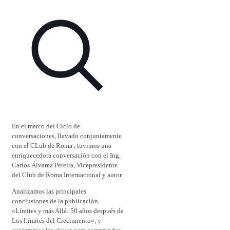
En el marco del Ciclo de
conversaciones, llevado conjuntamente
con el CLub de Roma , tuvimos una
enriquecedora conversación con el Ing.
Carlos Álvarez Pereira, Vicepresidente
del Club de Roma Internacional y autor.
Analizamos las principales
conclusiones de la publicación
«Límites y más Allá: 50 años después de
Los Límites del Crecimiento», y