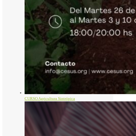
CURSO Agricultura Sintrópica