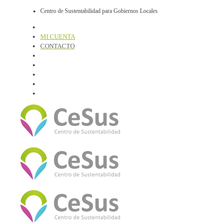
Centro de Sustentabilidad para Gobiernos Locales
MI CUENTA
CONTACTO