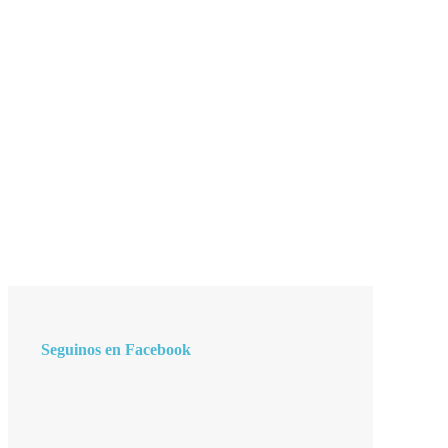
Seguinos en Facebook