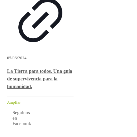
05/06/2024
La Tierra para todos. Una guía
de supervivencia para la
humanidad.
Ampliar
Seguinos
en
Facebook