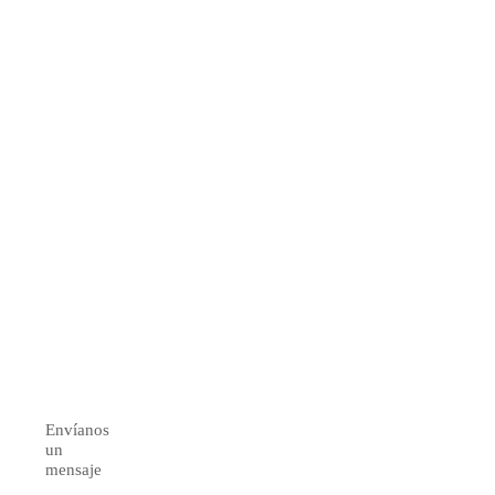
Envíanos
un
mensaje