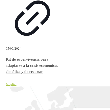
05/06/2024
Kit de supervivencia para
adaptarse a la crisis económica,
climática y de recursos
Ampliar