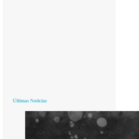
Últimas Noticias