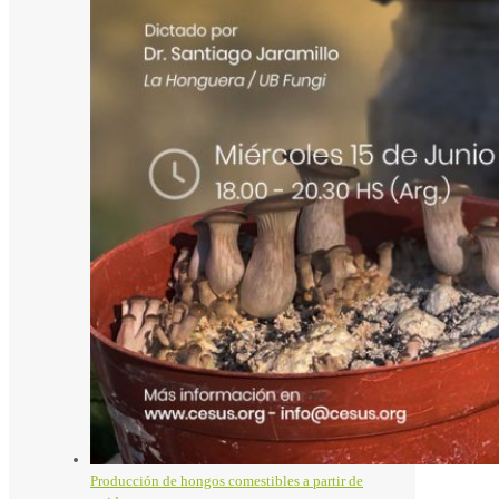
Producción de hongos comestibles a partir de