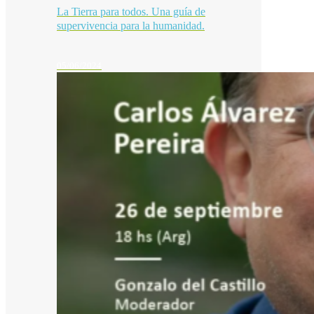
La Tierra para todos. Una guía de
supervivencia para la humanidad.
05/06/2024