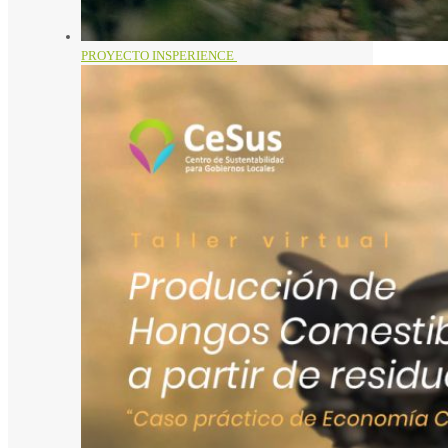
PROYECTO INSPERIENCE