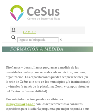
CAMPUS
✕
FORMACIÓN A MEDIDA
Diseñamos y desarrollamos programas a medida de las
necesidades reales y concretas de cada municipio, empresa,
organización. Las capacitaciones pueden ser presenciales (en
la sede de CeSus u in-situ en los municipios y/o instituciones)
o virtuales (a través de la plataforma Zoom y campus virtuales
del Centro de Sustentabilidad).
Para más información, pueden escribinos a
info@cesus.org.ar.ar
con los requerimientos o consultas
específicas para diseñar la propuesta que mejor responda a sus