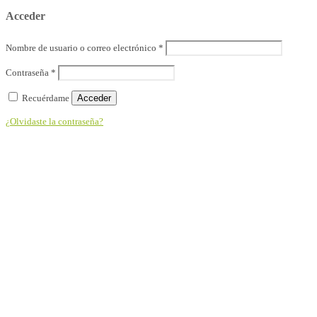
Acceder
Nombre de usuario o correo electrónico
*
Contraseña
*
Recuérdame
Acceder
¿Olvidaste la contraseña?