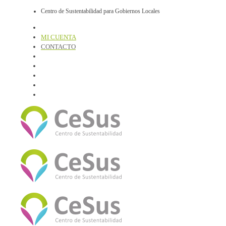
Centro de Sustentabilidad para Gobiernos Locales
MI CUENTA
CONTACTO