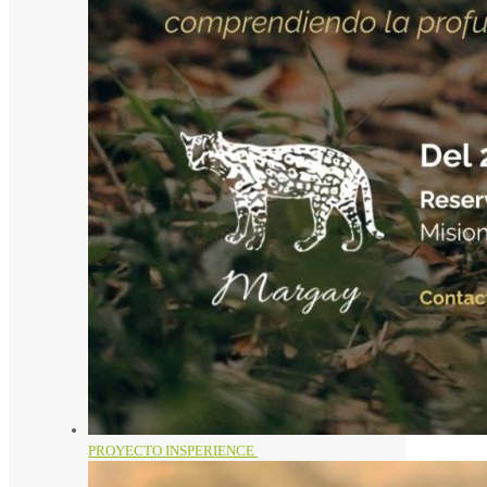
PROYECTO INSPERIENCE