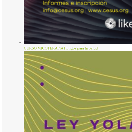
CURSO MICOTERAPIA Hongos para la Salud