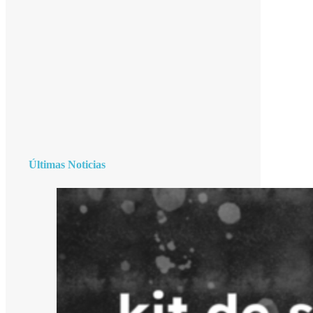
Últimas Noticias