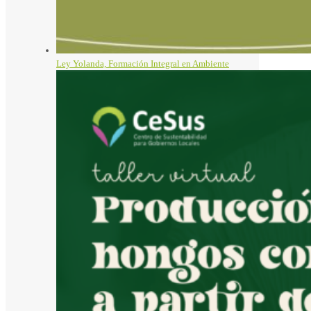
Ley Yolanda, Formación Integral en Ambiente