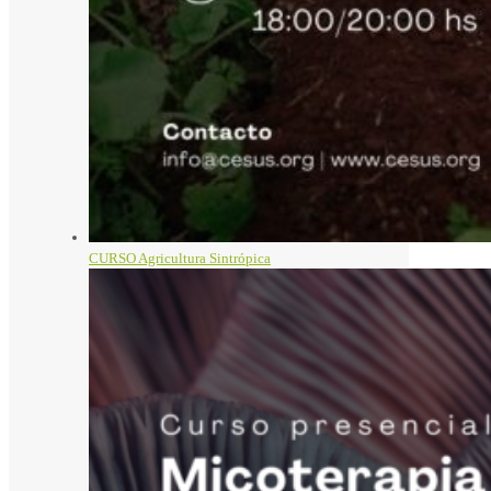
CURSO Agricultura Sintrópica