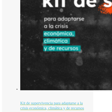
Kit de supervivencia para adaptarse a la
crisis económica, climática y de recursos