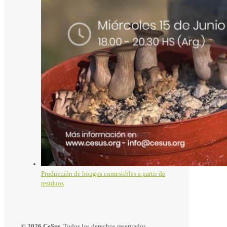
Producción de hongos comestibles a partir de
residuos
© 2026 CeSus.
Todos los derechos reservados.