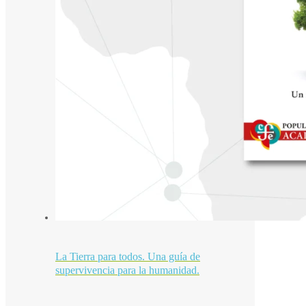
La Tierra para todos. Una guía de
supervivencia para la humanidad.