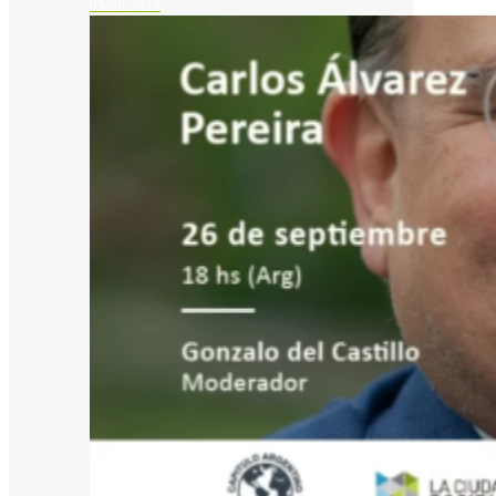
05/06/2024