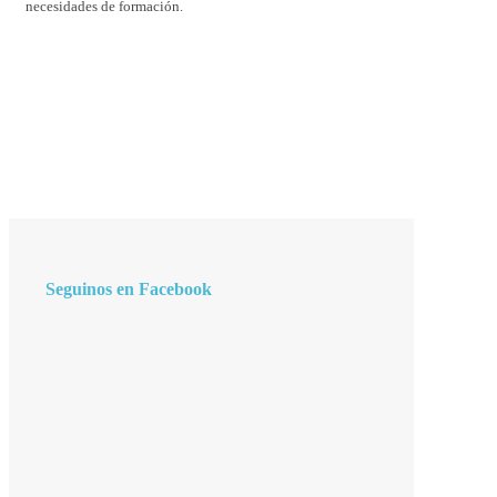
necesidades de formación.
Seguinos en Facebook