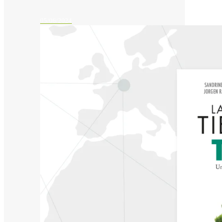
05/06/2024